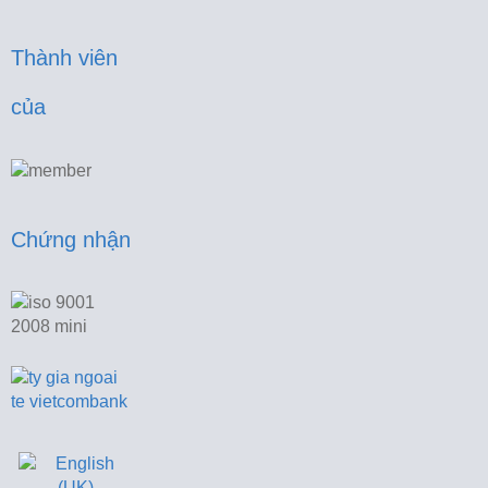
Thành viên 
của
Chứng nhận