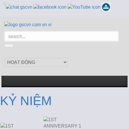
KỶ NIỆM