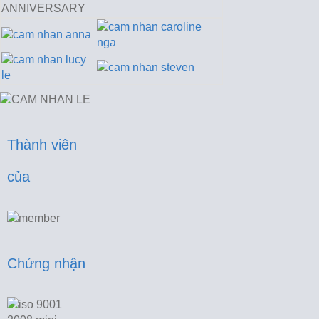
Thành viên 
của
Chứng nhận