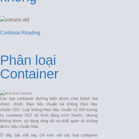
Continue Reading
Phân loại
Container
Các loại container đường biển được chia thành hai
nhóm chính: theo tiêu chuẩn và không theo tiêu
chuẩn ISO. Loại không theo tiêu chuẩn có thể tương
tự container ISO về hình dáng kích thước, nhưng
không được sử dụng rộng rãi và nhất quán do không
được tiêu chuẩn hóa.
Ở đây, bài viết này chỉ xem xét các loại container