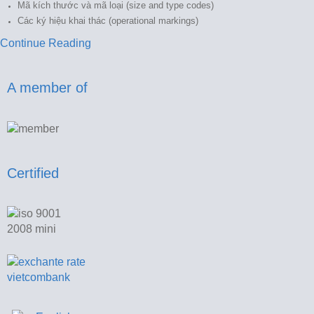
Mã kích thước và mã loại (size and type codes)
Các ký hiệu khai thác (operational markings)
Continue Reading
A member of
Certified