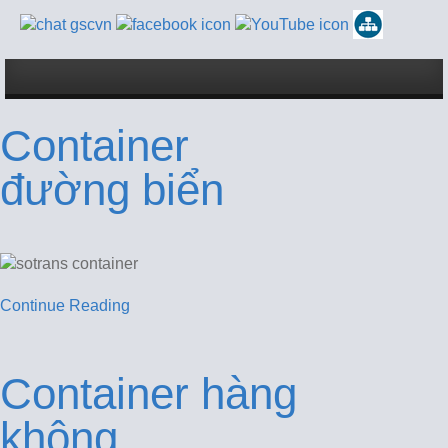
Container
đường biển
Continue Reading
Container hàng
không