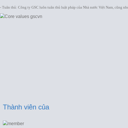
- Tuân thủ: Công ty GSC luôn tuân thủ luật pháp của Nhà nước Việt Nam, cũng như
Thành viên của