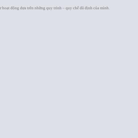
 hoạt động dựa trên những quy trình – quy chế đã định của mình.